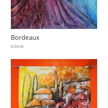
Bordeaux
€
720,00