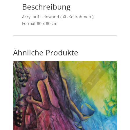
Beschreibung
Acryl auf Leinwand ( XL-Keilrahmen ),
Format 80 x 80 cm
Ähnliche Produkte