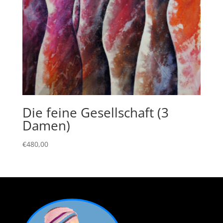
Die feine Gesellschaft (3
Damen)
€
480,00