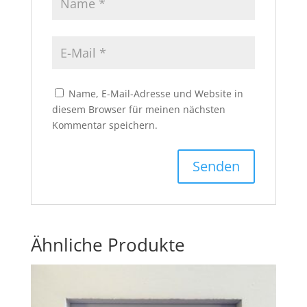
Name, E-Mail-Adresse und Website in
diesem Browser für meinen nächsten
Kommentar speichern.
Ähnliche Produkte