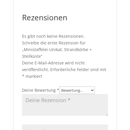
Rezensionen
Es gibt noch keine Rezensionen.
Schreibe die erste Rezension für
„Ministaffelei-Unikat, Strandkörbe +
Steilküste“
Deine E-Mail-Adresse wird nicht
veröffentlicht.
Erforderliche Felder sind mit
*
markiert
Deine Bewertung
*