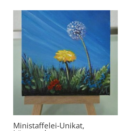
Ministaffelei-Unikat,