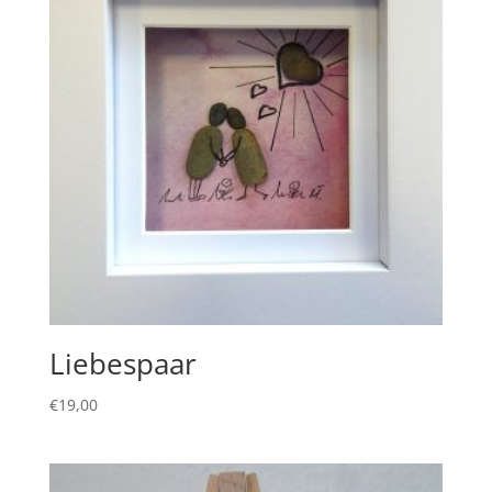
Liebespaar
€
19,00