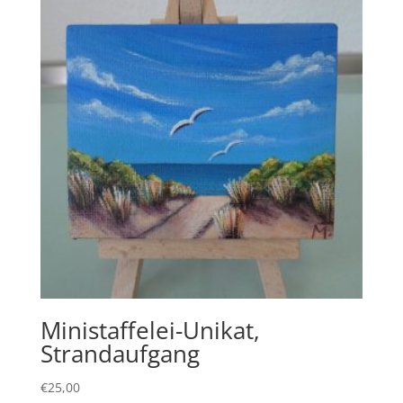
Ministaffelei-Unikat,
Strandaufgang
€
25,00