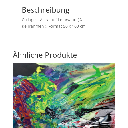
Beschreibung
Collage – Acryl auf Leinwand ( XL-
Keilrahmen ), Format 50 x 100 cm
Ähnliche Produkte