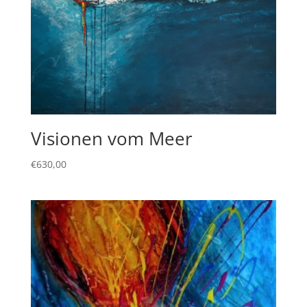
Visionen vom Meer
€
630,00