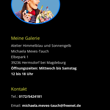
Meine Galerie
Atelier Himmelblau und Sonnengelb
Michaela Meves-Tauch
Elbepark 1
39236 Hermsdorf bei Magdeburg
Öffnungszeiten: Mittwoch bis Samstag
12 bis 18 Uhr
Kontakt
Tel.:
0172/5424181
Email:
michaela.meves-tauch@freenet.de