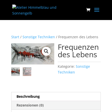
Start
/
Sonstige Techniken
/ Frequenzen des Lebens
Frequenzen
des Lebens
Kategorie:
Sonstige
Techniken
Beschreibung
Rezensionen (0)