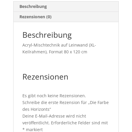
Beschreibung
Rezensionen (0)
Beschreibung
Acryl-Mischtechnik auf Leinwand (XL-
Keilrahmen), Format 80 x 120 cm
Rezensionen
Es gibt noch keine Rezensionen.
Schreibe die erste Rezension für „Die Farbe
des Horizonts“
Deine E-Mail-Adresse wird nicht
veröffentlicht.
Erforderliche Felder sind mit
*
markiert