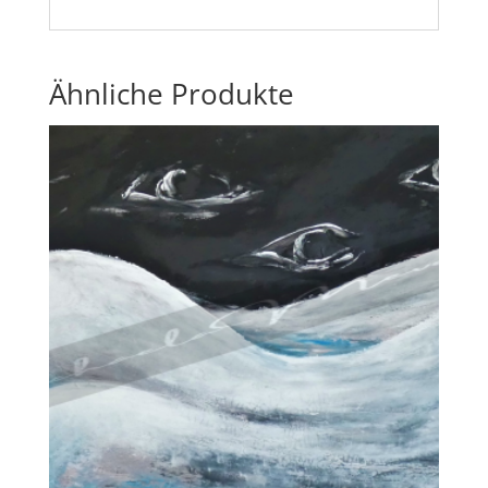
Ähnliche Produkte