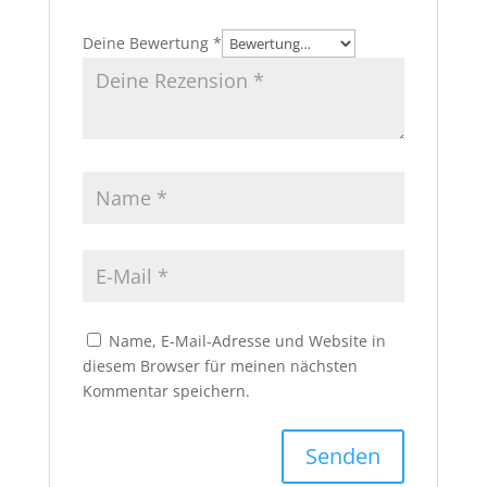
Deine Bewertung
*
Name, E-Mail-Adresse und Website in
diesem Browser für meinen nächsten
Kommentar speichern.